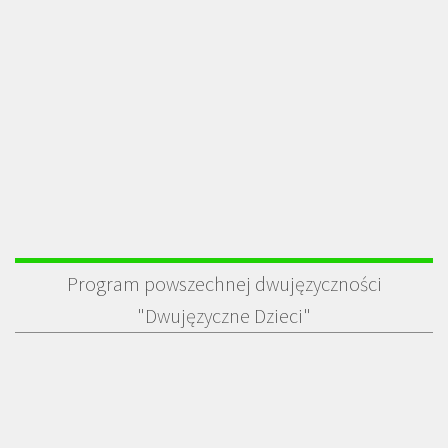
Program powszechnej dwujęzyczności
"Dwujęzyczne Dzieci"