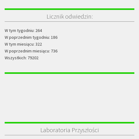
Licznik odwiedzin:
W tym tygodniu: 264
W poprzednim tygodniu: 186
W tym miesiącu: 322
W poprzednim miesiącu: 736
Wszystkich: 79202
Laboratoria Przyszłości