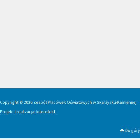
Copyright © 2026 Zespół Placówek Oświatowych w Skarżysku-Kamiennej
Projekt i realizacja:
Interefekt
Do góry