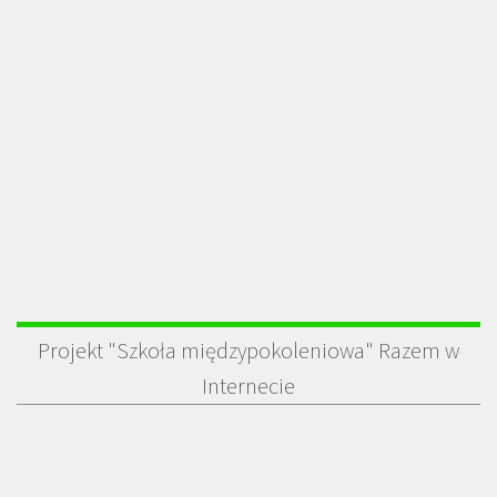
Projekt "Szkoła międzypokoleniowa" Razem w
Internecie