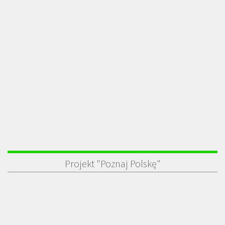
Projekt "Poznaj Polskę"