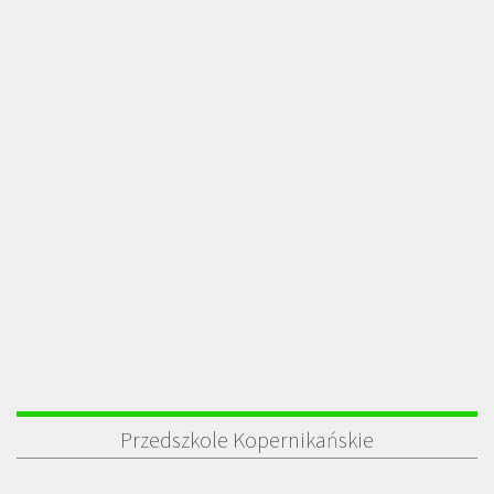
Przedszkole Kopernikańskie