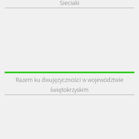
Sieciaki
Razem ku dwujęzyczności w województwie
świętokrzyskim