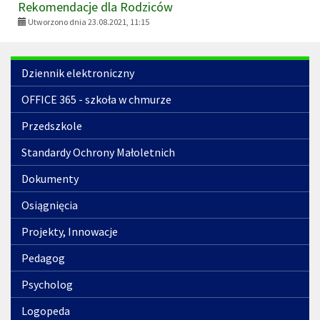
Rekomendacje dla Rodziców
Utworzono dnia 23.08.2021, 11:15
Menu
Dziennik elektroniczny
OFFICE 365 - szkoła w chmurze
Przedszkole
Standardy Ochrony Małoletnich
Dokumenty
Osiągnięcia
Projekty, Innowacje
Pedagog
Psycholog
Logopeda