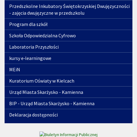
Przedszkolne Inkubatory Świętokrzyskiej Dwujęzyczności
- zajęcia dwujęzyczne w przedszkolu
Program dla szkół
Szkoła Odpowiedzialna Cyfrowo
Laboratoria Przyszłości
kursy e‑learningowe
MEiN
Kuratorium Oświaty w Kielcach
Urząd Miasta Skarżysko - Kamienna
BIP - Urząd Miasta Skarżysko - Kamienna
Deklaracja dostępności